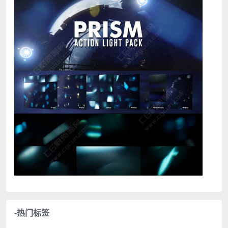
-热门标签