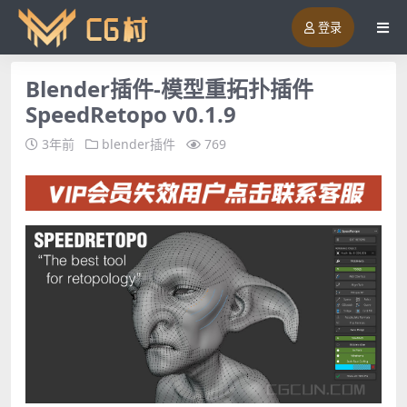
登录
Blender插件-模型重拓扑插件
SpeedRetopo v0.1.9
3年前
blender插件
769