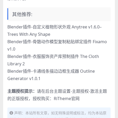
其他推荐:
Blender插件-自定义植物形状外观 Anytree v1.6.0–
Trees With Any Shape
Blender插件-骨骼动作模型复制粘贴绑定插件 Fixamo
v1.0
Blender插件-衣服服饰资产库预制插件 The Cloth
Library 2
Blender插件-卡通线条描边边框生成器 Outline
Generator v1.0.1
主题授权提示：
请在后台主题设置-主题授权-激活主题
的正版授权，授权购买：
RiTheme官网
声明：本站所有文章，如无特殊说明或标注，均为本站原