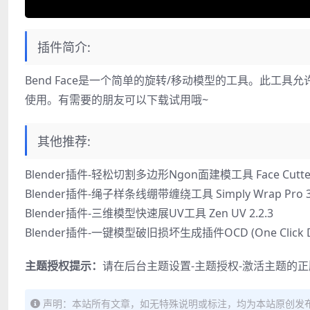
插件简介:
Bend Face是一个简单的旋转/移动模型的工具。此
使用。有需要的朋友可以下载试用哦~
其他推荐:
Blender插件-轻松切割多边形Ngon面建模工具 Face Cutter 
Blender插件-绳子样条线绷带缠绕工具 Simply Wrap Pro 3
Blender插件-三维模型快速展UV工具 Zen UV 2.2.3
Blender插件-一键模型破旧损坏生成插件OCD (One Click Dam
主题授权提示：
请在后台主题设置-主题授权-激活主题的
声明：本站所有文章，如无特殊说明或标注，均为本站原创发