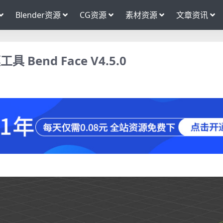
Blender资源
CG资源
素材资源
文章资讯
Bend Face V4.5.0