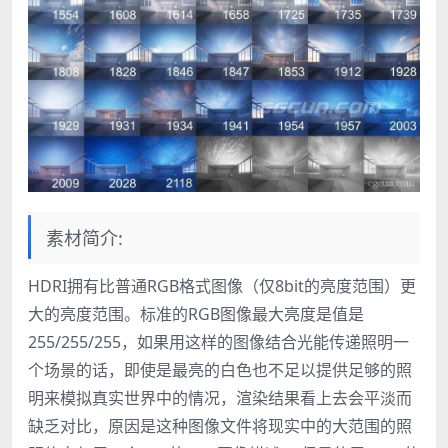
素材简介:
HDRI拥有比普通RGB格式图像（仅8bit的亮度范围）更
大的亮度范围。标准的RGB图像最大亮度是值是
255/255/255，如果用这样的图像结合光能传递照明一
个场景的话，即使是最亮的白色也不足以提供足够的照
明来模拟真实世界中的情况，渲染结果看上去会平淡而
缺乏对比，原因是这种图像文件将现实中的大范围的照