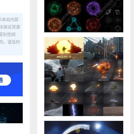
布本站内容
法保证资源
营利性网
的，请及时