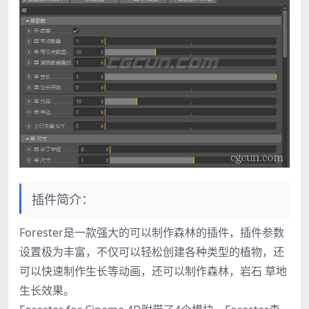
插件简介：
Forester是一款强大的可以制作森林的插件，插件参数
设置极为丰富，不仅可以轻松创建各种类型的植物，还
可以快速制作生长等动画，还可以制作森林，岩石 草地
生长效果。