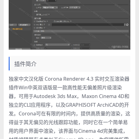
插件简介
独家中文汉化版 Corona Renderer 4.3 实时交互渲染器
插件Win中英双语版是一款高性能无偏差照片级渲染
器，可用于Autodesk 3ds Max，Maxon Cinema 4D和
独立的CLI应用程序，以及GRAPHISOFT ArchiCAD的开
发。Corona可在有限的时间内，提供高质量的渲染，这
得益于其无偏见的光线跟踪功能，同时它在一个简单易
用的用户界面中渲染，该界面与Cinema 4d完美集成，