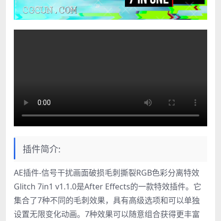
插件简介:
AE插件-信号干扰画面破损毛刺撕裂RGB色彩分离特效
Glitch 7in1 v1.1.0是After Effects的一款特效插件。它
集合了7种不同的毛刺效果，具有高级选项和可以单独
设置无限变化动画。7种效果可以随意组合获得更丰富