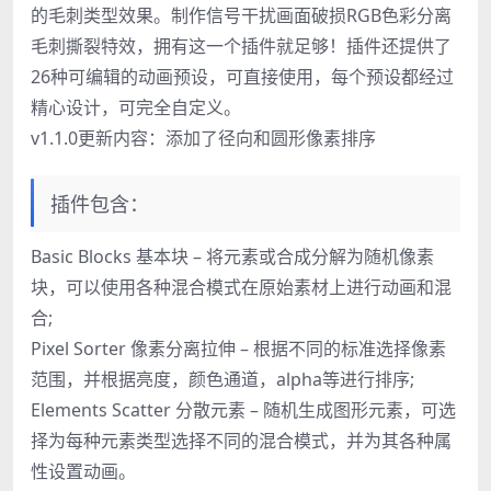
的毛刺类型效果。制作信号干扰画面破损RGB色彩分离
毛刺撕裂特效，拥有这一个插件就足够！插件还提供了
26种可编辑的动画预设，可直接使用，每个预设都经过
精心设计，可完全自定义。
v1.1.0更新内容：添加了径向和圆形像素排序
插件包含：
Basic Blocks 基本块 – 将元素或合成分解为随机像素
块，可以使用各种混合模式在原始素材上进行动画和混
合;
Pixel Sorter 像素分离拉伸 – 根据不同的标准选择像素
范围，并根据亮度，颜色通道，alpha等进行排序;
Elements Scatter 分散元素 – 随机生成图形元素，可选
择为每种元素类型选择不同的混合模式，并为其各种属
性设置动画。