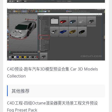
C4D预设-跑车汽车3D模型预设合集 Car 3D Models
Collection
其他推荐
C4D工程-四组Octane渲染器雾天场景工程文件预设
Fog Preset Pack