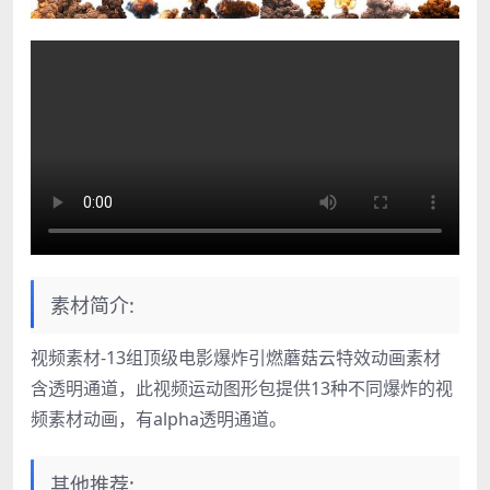
素材简介:
视频素材-13组顶级电影爆炸引燃蘑菇云特效动画素材
含透明通道，此视频运动图形包提供13种不同爆炸的视
频素材动画，有alpha透明通道。
其他推荐: