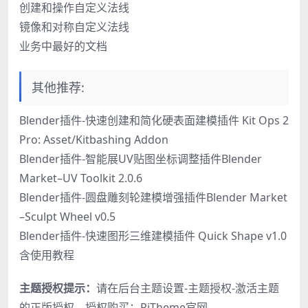
创建和操作自定义法线
镜像和对称自定义法线
业务中最好的文档
其他推荐:
Blender插件-快速创建和简化硬表面建模插件 Kit Ops 2
Pro: Asset/Kitbashing Addon
Blender插件-智能展UV贴图坐标调整插件Blender
Market–UV Toolkit 2.0.6
Blender插件-圆盘雕刻轮建模增强插件Blender Market
–Sculpt Wheel v0.5
Blender插件-快速图形三维建模插件 Quick Shape v1.0
含使用教程
主题授权提示：
请在后台主题设置-主题授权-激活主题
的正版授权，授权购买：
RiTheme官网