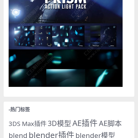
-热门标签
AE插件
AE脚本
3D模型
3DS Max插件
blender插件
blend
blender模型