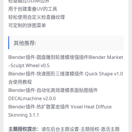
检查越过UDIM边界
用于创建重叠UV的工具
轻松使用自定义检查器纹理
可定制的饼图菜单
其他推荐:
Blender插件-圆盘雕刻轮建模增强插件Blender Market
–Sculpt Wheel v0.5
Blender插件-快速图形三维建模插件 Quick Shape v1.0
含使用教程
Blender插件-自动化高效建模表面贴图插件
DECALmachine v2.0.0
Blender插件-热扩散蒙皮插件 Voxel Heat Diffuse
Skinning 3.1.1
主题授权提示：
请在后台主题设置-主题授权-激活主题