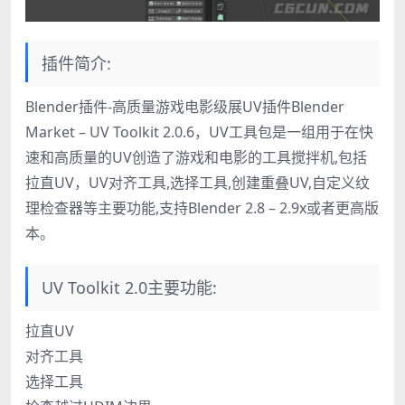
插件简介:
Blender插件-高质量游戏电影级展UV插件Blender
Market – UV Toolkit 2.0.6，UV工具包是一组用于在快
速和高质量的UV创造了游戏和电影的工具搅拌机,包括
拉直UV，UV对齐工具,选择工具,创建重叠UV,自定义纹
理检查器等主要功能,支持Blender 2.8 – 2.9x或者更高版
本。
UV Toolkit 2.0主要功能:
拉直UV
对齐工具
选择工具