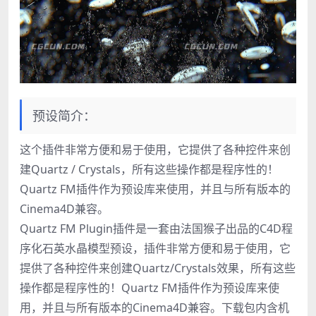
预设简介：
这个插件非常方便和易于使用，它提供了各种控件来创
建Quartz / Crystals，所有这些操作都是程序性的！
Quartz FM插件作为预设库来使用，并且与所有版本的
Cinema4D兼容。
Quartz FM Plugin插件是一套由法国猴子出品的C4D程
序化石英水晶模型预设，插件非常方便和易于使用，它
提供了各种控件来创建Quartz/Crystals效果，所有这些
操作都是程序性的！Quartz FM插件作为预设库来使
用，并且与所有版本的Cinema4D兼容。下载包内含机