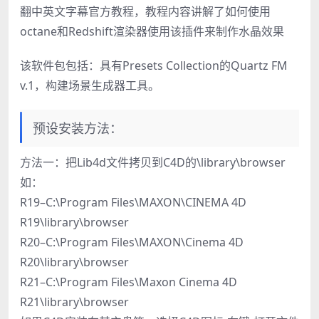
翻中英文字幕官方教程，教程内容讲解了如何使用
octane和Redshift渲染器使用该插件来制作水晶效果
该软件包包括：具有Presets Collection的Quartz FM
v.1，构建场景生成器工具。
预设安装方法：
方法一：把Lib4d文件拷贝到C4D的\library\browser
如：
R19–C:\Program Files\MAXON\CINEMA 4D
R19\library\browser
R20–C:\Program Files\MAXON\Cinema 4D
R20\library\browser
R21–C:\Program Files\Maxon Cinema 4D
R21\library\browser