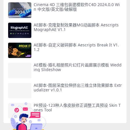
Cinema 4D 三维包装建模软件C4D 2024.0.0 Wi
n 中文版/英文版/破解版
AE脚本-克隆复制效果器MG动画脚本 Aescripts
MographAE V1.1
AE脚本-自定义破碎脚本 Aescripts Break It V1.
1.2
AE模板-婚礼相册照片幻灯片画廊展示模板 Wedd
ing Slideshow
AE脚本-图层深度拉伸挤出三维立体效果脚本 Extr
udalizer v1.0.1
PR预设-123种人像皮肤修正调整工具预设 Skin T
ones Tool