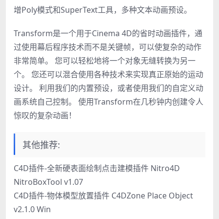
增Poly模式和SuperText工具，多种文本动画预设。
Transform是一个用于Cinema 4D的省时动画插件，通
过使用幕后程序技术而不是关键帧，可以使复杂的动作
非常简单。 您可以轻松地将一个对象无缝转换为另一
个。 您还可以混合使用各种技术来实现真正原始的运动
设计。 利用我们的内置预设，或者使用我们的自定义动
画系统自己控制。 使用Transform在几秒钟内创建令人
惊叹的复杂动画！
其他推荐:
C4D插件-全新硬表面绘制点击建模插件 Nitro4D
NitroBoxTool v1.07
C4D插件-物体模型放置插件 C4DZone Place Object
v2.1.0 Win