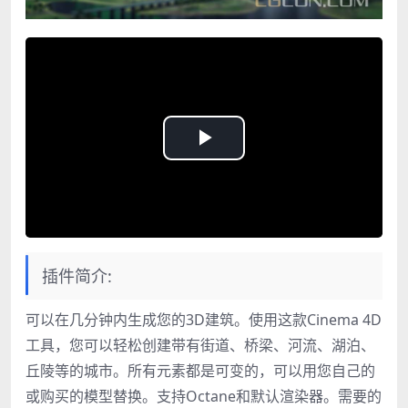
Play
Video
插件简介:
可以在几分钟内生成您的3D建筑。使用这款Cinema 4D
工具，您可以轻松创建带有街道、桥梁、河流、湖泊、
丘陵等的城市。所有元素都是可变的，可以用您自己的
或购买的模型替换。支持Octane和默认渲染器。需要的