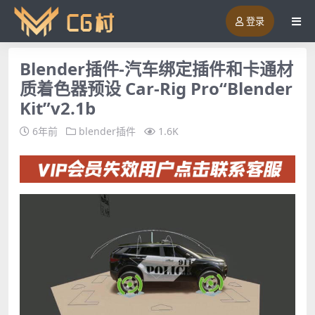
登录
Blender插件-汽车绑定插件和卡通材
质着色器预设 Car-Rig Pro“Blender
Kit”v2.1b
6年前
blender插件
1.6K