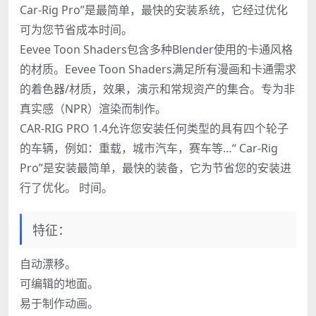
Car-Rig Pro”是最简单，最快的安装系统，它经过优化
可为您节省成本时间。
Eevee Toon Shaders包含多种Blender使用的卡通风格
的材质。Eevee Toon Shaders满足所有漫画和卡通需求
的着色器/材质，效果，演示和常规资产的集合。专为非
真实感（NPR）渲染而制作。
CAR-RIG PRO 1.4允许您安装任何类型的具有四个轮子
的车辆，例如：重载，城市汽车，赛车等…“ Car-Rig
Pro”是安装最简单，最快的装备，它为节省您的安装进
行了优化。 时间。
特征：
自动漂移。
可编辑的地面。
易于制作动画。