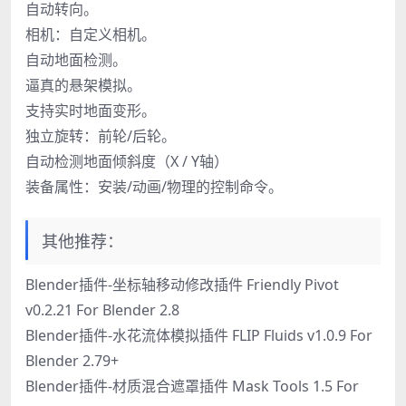
自动转向。
相机：自定义相机。
自动地面检测。
逼真的悬架模拟。
支持实时地面变形。
独立旋转：前轮/后轮。
自动检测地面倾斜度（X / Y轴）
装备属性：安装/动画/物理的控制命令。
其他推荐：
Blender插件-坐标轴移动修改插件 Friendly Pivot
v0.2.21 For Blender 2.8
Blender插件-水花流体模拟插件 FLIP Fluids v1.0.9 For
Blender 2.79+
Blender插件-材质混合遮罩插件 Mask Tools 1.5 For