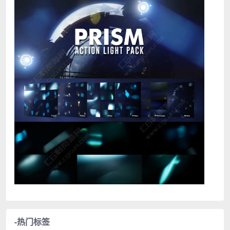
-热门标签