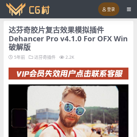
登录
达芬奇胶片复古效果模拟插件
Dehancer Pro v4.1.0 For OFX Win
破解版
5年前
达芬奇插件
2.2K