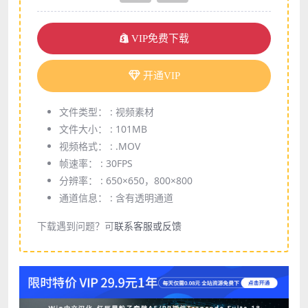
VIP免费下载
开通VIP
文件类型： :
视频素材
文件大小： :
101MB
视频格式： :
.MOV
帧速率： :
30FPS
分辨率： :
650×650，800×800
通道信息： :
含有透明通道
下载遇到问题？可
联系客服或反馈