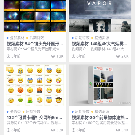
叠加素材
后期特效
后期特效
精选资源
视频素材-54个镜头光环圆形
视频素材-140组4K大气烟雾环
光晕照耀素材叠加4K合成动画
绕蒸气雾气飘动电影特效合成
素材简介: 54个镜头光环圆形光晕照
视频简介： 视频素材-140组4K大气
素材
素材
耀素材叠加4K合成素材。适用于VF
烟雾环绕蒸气雾气飘动电影特效合
5年前
1.3K
6年前
2.6K
X特效合成...
成素材 共1...
VIP
卡通类
后期特效
后期特效
精选资源
132个可爱卡通社交网络Emoj
视频素材-80个前景物体遮挡
i动画表情包模板+视频素材文
动态模糊过渡转场效果4K素材
资源简介: 132个表情动画。视频素
素材简介: 80个超实用前景物体遮挡
件
材现在为ProRes 444编码,这套资源
动态模糊过渡转场效果4K素材，提
6年前
3.2K
6年前
3.1K
提...
供80多个带...