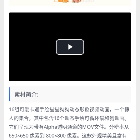
Play
Video
素材简介:
16组可爱卡通手绘猫猫狗狗动态形象视频动画，一个惊
人的集合，其中包含16个动态手绘可循环猫和狗动画。
它们呈现为带有Alpha透明通道的MOV文件。分辨率从
650×650 像素到 800×800 像素。这款外观精美且富有