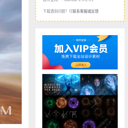
下载遇到问题？可
联系客服或反馈