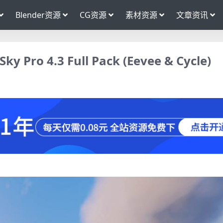
Blender资源
CG资源
素材资源
文章资讯
o 4.3 Full Pack (Eevee & Cycle)