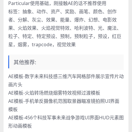
Particular使用基础，刚接触AE的话不推荐使用
标签：抽象、动作、资产、奖励、画笔、颜色、创作
者、分解、灰尘、效果、能量、爆炸、幻想、电影效
果、火焰效果、火焰视觉特效、哈利波特、光、魔法、
粒子、特定、特定预设、预制，预制粒子，预设，红巨
星，烟雾，trapcode，视觉效果
其他推荐:
AE模板-数字未来科技感三维汽车网格部件展示宣传片动
画片头
AE模板-火焰转场燃烧烟雾特效视频过渡模板
AE模板-手机单反摄像机范围取景器瞄准镜拍照UI界面
模板
AE模板-456个科技军事未来战争游戏UI界面HUD元素图
形动画模板