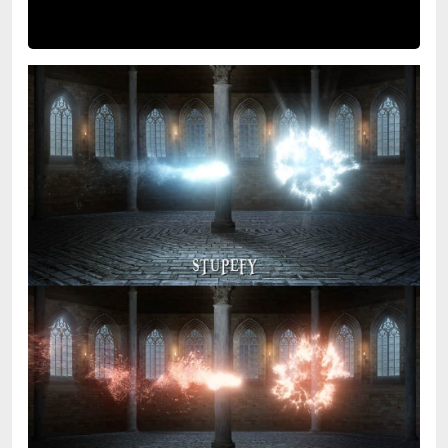
Video