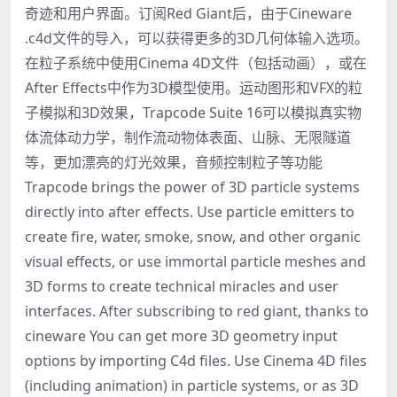
奇迹和用户界面。订阅Red Giant后，由于Cineware
.c4d文件的导入，可以获得更多的3D几何体输入选项。
在粒子系统中使用Cinema 4D文件（包括动画），或在
After Effects中作为3D模型使用。运动图形和VFX的粒
子模拟和3D效果，Trapcode Suite 16可以模拟真实物
体流体动力学，制作流动物体表面、山脉、无限隧道
等，更加漂亮的灯光效果，音频控制粒子等功能
Trapcode brings the power of 3D particle systems
directly into after effects. Use particle emitters to
create fire, water, smoke, snow, and other organic
visual effects, or use immortal particle meshes and
3D forms to create technical miracles and user
interfaces. After subscribing to red giant, thanks to
cineware You can get more 3D geometry input
options by importing C4d files. Use Cinema 4D files
(including animation) in particle systems, or as 3D