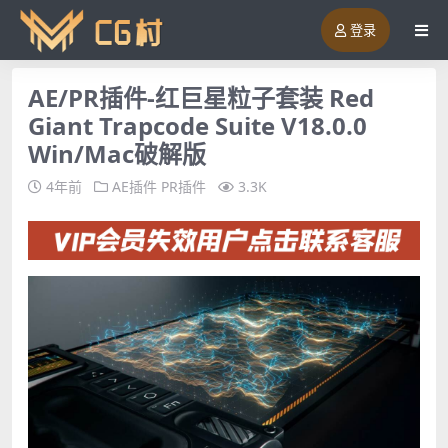
登录
AE/PR插件-红巨星粒子套装 Red
Giant Trapcode Suite V18.0.0
Win/Mac破解版
4年前
AE插件
PR插件
3.3K