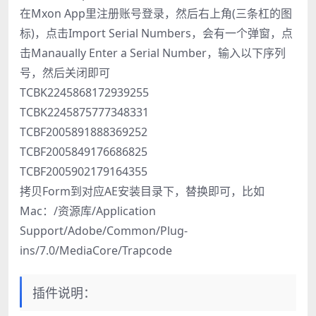
在Mxon App里注册账号登录，然后右上角(三条杠的图
标)，点击Import Serial Numbers，会有一个弹窗，点
击Manaually Enter a Serial Number，输入以下序列
号，然后关闭即可
TCBK2245868172939255
TCBK2245875777348331
TCBF2005891888369252
TCBF2005849176686825
TCBF2005902179164355
拷贝Form到对应AE安装目录下，替换即可，比如
Mac：/资源库/Application
Support/Adobe/Common/Plug-
ins/7.0/MediaCore/Trapcode
插件说明：