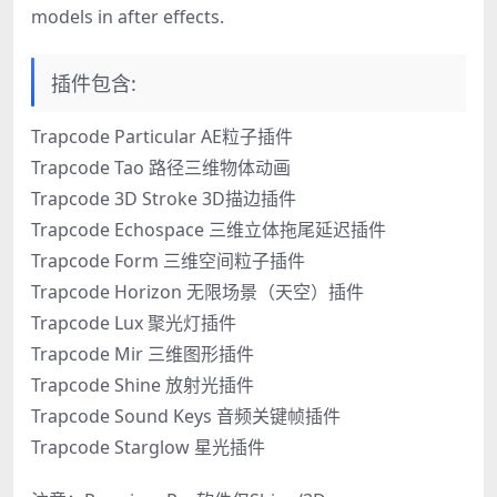
models in after effects.
插件包含:
Trapcode Particular AE粒子插件
Trapcode Tao 路径三维物体动画
Trapcode 3D Stroke 3D描边插件
Trapcode Echospace 三维立体拖尾延迟插件
Trapcode Form 三维空间粒子插件
Trapcode Horizon 无限场景（天空）插件
Trapcode Lux 聚光灯插件
Trapcode Mir 三维图形插件
Trapcode Shine 放射光插件
Trapcode Sound Keys 音频关键帧插件
Trapcode Starglow 星光插件