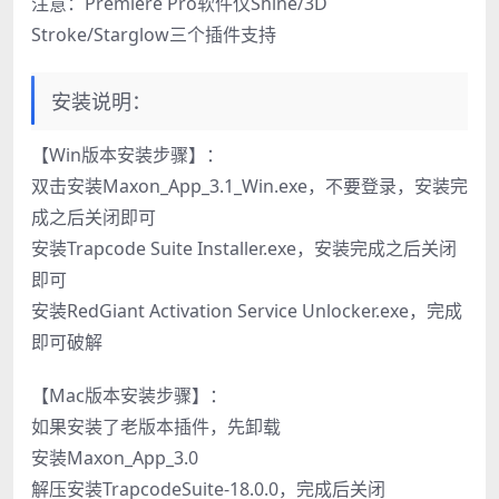
注意：Premiere Pro软件仅Shine/3D
Stroke/Starglow三个插件支持
安装说明：
【Win版本安装步骤】：
双击安装Maxon_App_3.1_Win.exe，不要登录，安装完
成之后关闭即可
安装Trapcode Suite Installer.exe，安装完成之后关闭
即可
安装RedGiant Activation Service Unlocker.exe，完成
即可破解
【Mac版本安装步骤】：
如果安装了老版本插件，先卸载
安装Maxon_App_3.0
解压安装TrapcodeSuite-18.0.0，完成后关闭