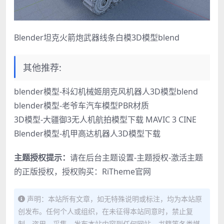
Blender坦克火箭炮武器线条白模3D模型blend
其他推荐:
blender模型-科幻机械姬朋克风机器人3D模型blend
blender模型-老爷车汽车模型PBR材质
3D模型-大疆御3无人机航拍模型下载 MAVIC 3 CINE
Blender模型-机甲高达机器人3D模型下载
主题授权提示：
请在后台主题设置-主题授权-激活主题
的正版授权，授权购买：
RiTheme官网
声明：本站所有文章，如无特殊说明或标注，均为本站原
创发布。任何个人或组织，在未征得本站同意时，禁止复
制、盗用、采集、发布本站内容到任何网站、书籍等各类媒