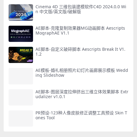
Cinema 4D 三维包装建模软件C4D 2024.0.0 Wi
n 中文版/英文版/破解版
AE脚本-克隆复制效果器MG动画脚本 Aescripts
MographAE V1.1
AE脚本-自定义破碎脚本 Aescripts Break It V1.
1.2
AE模板-婚礼相册照片幻灯片画廊展示模板 Wedd
ing Slideshow
AE脚本-图层深度拉伸挤出三维立体效果脚本 Extr
udalizer v1.0.1
PR预设-123种人像皮肤修正调整工具预设 Skin T
ones Tool