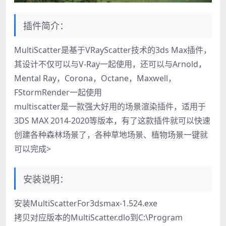
插件简介：
MultiScatter是基于VRayScatter技术的3ds Max插件，
其设计不仅可以与V-Ray一起使用，还可以与Arnold，
Mental Ray，Corona，Octane，Maxwell，
FStormRender一起使用
multiscatter是一款强大好用的场景渲染插件，适用于
3DS MAX 2014-2020等版本，有了这款插件就可以快速
创建各种森林场景了，各种草地场景、植物场景一键就
可以完成>
安装说明：
安装MultiScatterFor3dsmax-1.524.exe
拷贝对应版本的MultiScatter.dlo到C:\Program