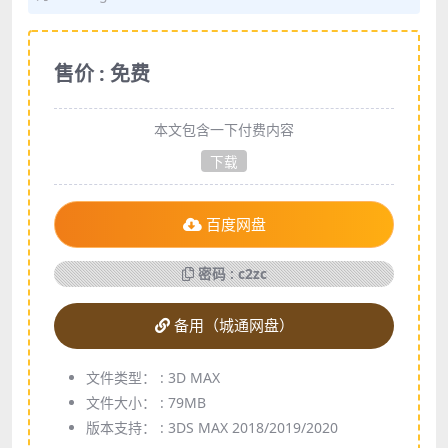
售价 : 免费
本文包含一下付费内容
下载
百度网盘
密码 : c2zc
备用（城通网盘）
文件类型： :
3D MAX
文件大小： :
79MB
版本支持： :
3DS MAX 2018/2019/2020