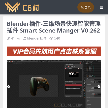
登录
Blender插件-三维场景快速智能管理
插件 Smart Scene Manger V0.262
4年前
blender插件
540