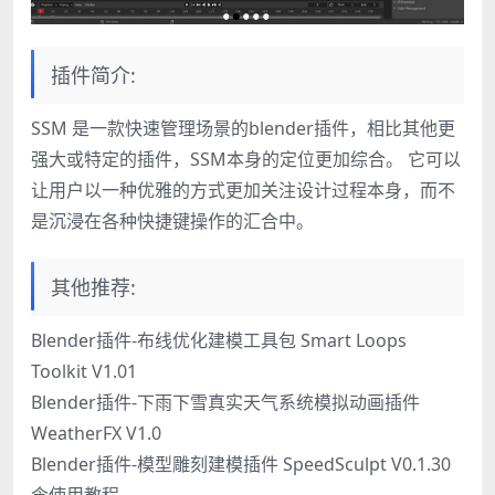
插件简介:
SSM 是一款快速管理场景的blender插件，相比其他更
强大或特定的插件，SSM本身的定位更加综合。 它可以
让用户以一种优雅的方式更加关注设计过程本身，而不
是沉浸在各种快捷键操作的汇合中。
其他推荐:
Blender插件-布线优化建模工具包 Smart Loops
Toolkit V1.01
Blender插件-下雨下雪真实天气系统模拟动画插件
WeatherFX V1.0
Blender插件-模型雕刻建模插件 SpeedSculpt V0.1.30