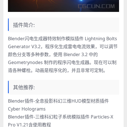
插件简介:
Blender闪电生成器特效制作模拟插件 Lightning Bolts
Generator V3.2，程序化生成雷电电流效果，可以调节
颜色分支等多种参数，使用 Blender 3.2 中的
Geometrynodes 制作的程序闪电生成器。现在可以制
造各种螺栓。动画是程序化的，并且非常可定制。
其他推荐:
Blender插件-全息投影科幻三维HUD模型材质插件
Cyber Holograms
Blender插件-三维科幻粒子系统模拟插件 Particles-X
Pro V1.21含使用教程