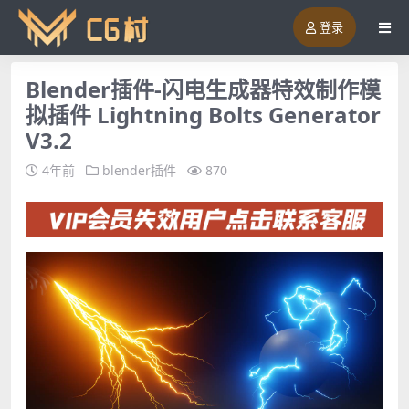
登录
Blender插件-闪电生成器特效制作模
拟插件 Lightning Bolts Generator
V3.2
4年前
blender插件
870