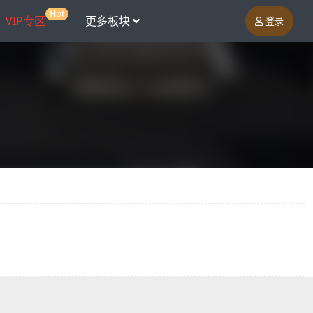
Hot
VIP专区
更多板块
登录