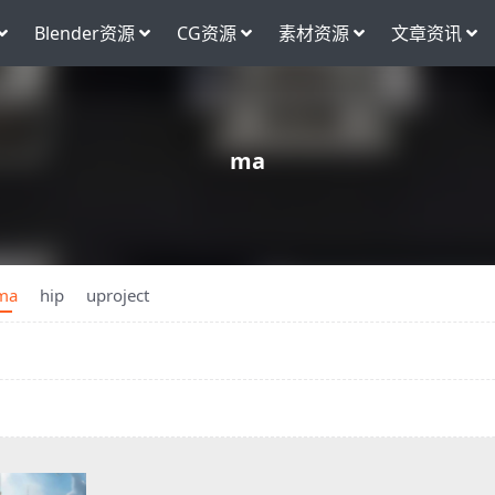
Blender资源
CG资源
素材资源
文章资讯
ma
ma
hip
uproject