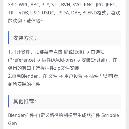
X3D, WRL, ABC, PLY, STL, BVH, SVG, PNG, JPG, JPEG,
TIFF, VDB, USD, USDC, USDA, DAE, BLEND格式，喜欢
的欢迎下载体验~
安装方法：
1.打开软件，顶部菜单点击 编辑(Edit) → 首选项
(Preference) → 插件(AAdd-ons) → 安装(Install) ，在
弹出的窗口里选择插件zip文件安装
2.重启Blender，在 文件 → 用户设置 → 插件 里即可看
到所安装的插件
其他推荐：
Blender插件-自定义路径绘制模型生成器插件 Scribble
Gen