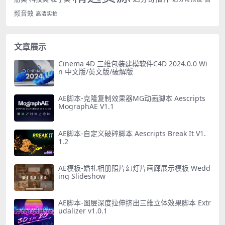
频音效
高清实拍
文章展示
Cinema 4D 三维包装建模软件C4D 2024.0.0 Wi
n 中文版/英文版/破解版
AE脚本-克隆复制效果器MG动画脚本 Aescripts
MographAE V1.1
AE脚本-自定义破碎脚本 Aescripts Break It V1.
1.2
AE模板-婚礼相册照片幻灯片画廊展示模板 Wedd
ing Slideshow
AE脚本-图层深度拉伸挤出三维立体效果脚本 Extr
udalizer v1.0.1