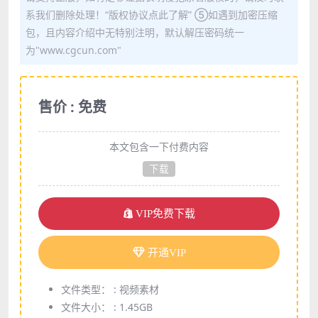
系我们删除处理！“版权协议点此了解” ⑤如遇到加密压缩
包，且内容介绍中无特别注明，默认解压密码统一
为"www.cgcun.com"
售价 : 免费
本文包含一下付费内容
下载
VIP免费下载
开通VIP
文件类型： :
视频素材
文件大小： :
1.45GB