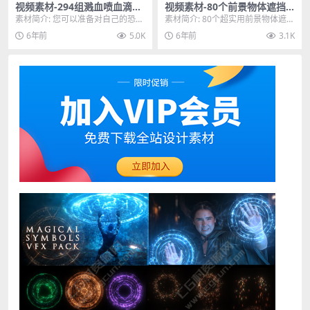
视频素材-294组溅血喷血滴血
视频素材-80个前景物体遮挡
绿幕特效合成4K视频素材合集
动态模糊过渡转场效果4K素材
素材简介: 您可以准备对自己的恐
素材简介: 80个超实用前景物体遮挡
怖，犯罪和动作场景视频造成严重
动态模糊过渡转场效果4K素材，提
6年前
5.0K
6年前
3.1K
影响，拥有290多...
供80多个带...