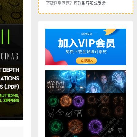
下载遇到问题？可
联系客服或反馈