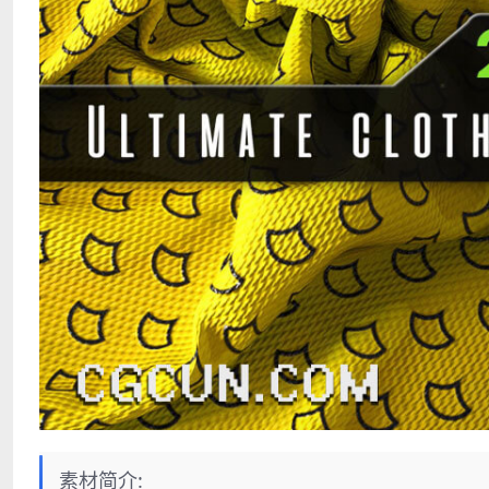
素材简介: