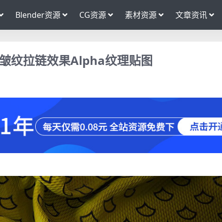
Blender资源
CG资源
素材资源
文章资讯
皱纹拉链效果Alpha纹理贴图