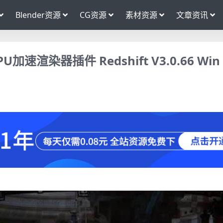
Blender资源
CG资源
素材资源
文章资讯
U加速渲染器插件 Redshift V3.0.66 Win