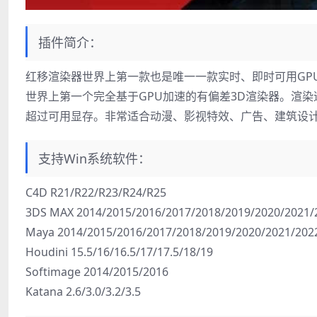
插件简介：
红移渲染器世界上第一款也是唯一一款实时、即时可用GPU渲染
世界上第一个完全基于GPU加速的有偏差3D渲染器。渲
超过可用显存。非常适合动漫、影视特效、广告、建筑设计
支持Win系统软件：
C4D R21/R22/R23/R24/R25
3DS MAX 2014/2015/2016/2017/2018/2019/2020/2021/
Maya 2014/2015/2016/2017/2018/2019/2020/2021/202
Houdini 15.5/16/16.5/17/17.5/18/19
Softimage 2014/2015/2016
Katana 2.6/3.0/3.2/3.5