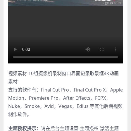
视频素材-10组摄像机录制窗口界面记录取景框4K动画
素材
支持的软件有：Final Cut Pro，Final Cut Pro X，Apple
Motion，Premiere Pro，After Effects，FCPX，
Nuke，Smoke，Avid，Vegas，Edius 等其他后期视频
制作软件。
主题授权提示：
请在后台主题设置-主题授权-激活主题