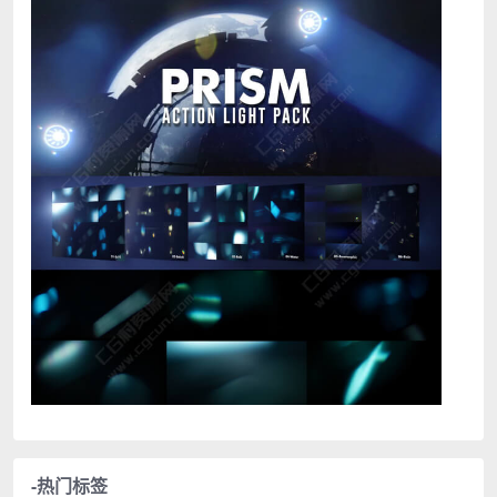
-热门标签