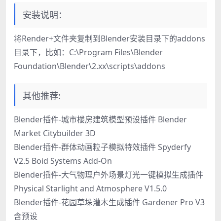
安装说明：
将Render+文件夹复制到Blender安装目录下的addons
目录下，比如：C:\Program Files\Blender
Foundation\Blender\2.xx\scripts\addons
其他推荐:
Blender插件-城市楼房建筑模型预设插件 Blender
Market Citybuilder 3D
Blender插件-群体动画粒子模拟特效插件 Spyderfy
V2.5 Boid Systems Add-On
Blender插件-大气物理户外场景灯光一键模拟生成插件
Physical Starlight and Atmosphere V1.5.0
Blender插件-花园草垛灌木生成插件 Gardener Pro V3
含预设