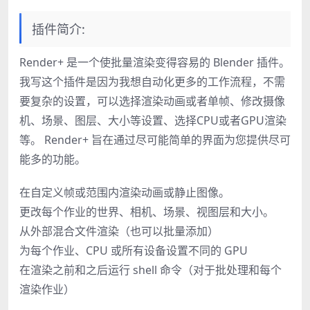
插件简介:
Render+ 是一个使批量渲染变得容易的 Blender 插件。
我写这个插件是因为我想自动化更多的工作流程，不需
要复杂的设置，可以选择渲染动画或者单帧、修改摄像
机、场景、图层、大小等设置、选择CPU或者GPU渲染
等。 Render+ 旨在通过尽可能简单的界面为您提供尽可
能多的功能。
在自定义帧或范围内渲染动画或静止图像。
更改每个作业的世界、相机、场景、视图层和大小。
从外部混合文件渲染（也可以批量添加）
为每个作业、CPU 或所有设备设置不同的 GPU
在渲染之前和之后运行 shell 命令（对于批处理和每个
渲染作业）