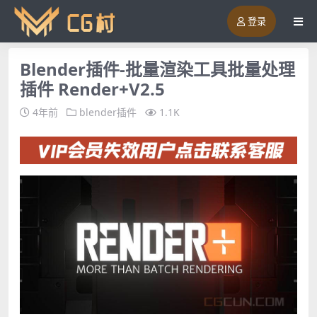
登录
Blender插件-批量渲染工具批量处理
插件 Render+V2.5
4年前
blender插件
1.1K