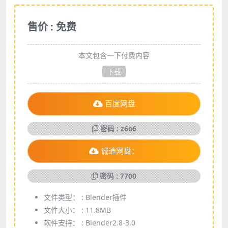
售价 : 免费
本文包含一下付费内容
下载
百度网盘
密码 : z6o6
诚通网盘：
密码 : 7700
文件类型： :
Blender插件
文件大小： :
11.8MB
软件支持： :
Blender2.8-3.0