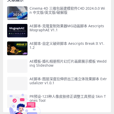
Cinema 4D 三维包装建模软件C4D 2024.0.0 Wi
n 中文版/英文版/破解版
AE脚本-克隆复制效果器MG动画脚本 Aescripts
MographAE V1.1
AE脚本-自定义破碎脚本 Aescripts Break It V1.
1.2
AE模板-婚礼相册照片幻灯片画廊展示模板 Wedd
ing Slideshow
AE脚本-图层深度拉伸挤出三维立体效果脚本 Extr
udalizer v1.0.1
PR预设-123种人像皮肤修正调整工具预设 Skin T
ones Tool