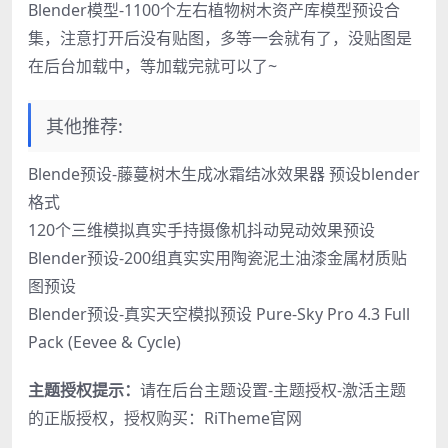
Blender模型-1100个左右植物树木资产库模型预设合
集，注意打开后没有贴图，多等一会就有了，没贴图是
在后台加载中，等加载完就可以了~
其他推荐:
Blende预设-藤蔓树木生成冰霜结冰效果器 预设blender
格式
120个三维模拟真实手持摄像机抖动晃动效果预设
Blender预设-200组真实实用陶瓷泥土油漆金属材质贴
图预设
Blender预设-真实天空模拟预设 Pure-Sky Pro 4.3 Full
Pack (Eevee & Cycle)
主题授权提示：
请在后台主题设置-主题授权-激活主题
的正版授权，授权购买：
RiTheme官网