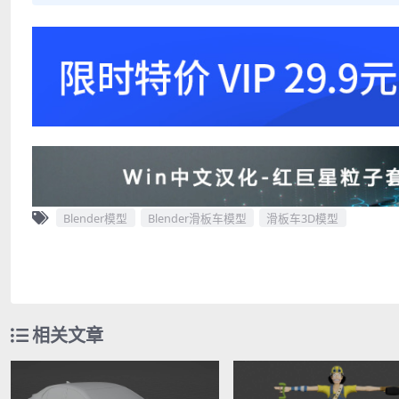
Blender模型
Blender滑板车模型
滑板车3D模型
相关文章