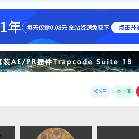
分享
收藏