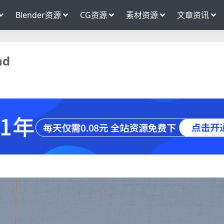
Blender资源
CG资源
素材资源
文章资讯
nd