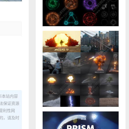
布本站内容
法保证资源
营利性网
的，请及时