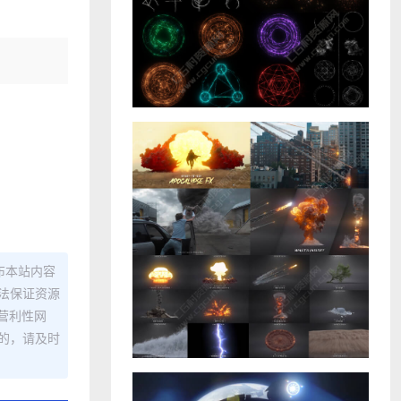
布本站内容
法保证资源
营利性网
的，请及时