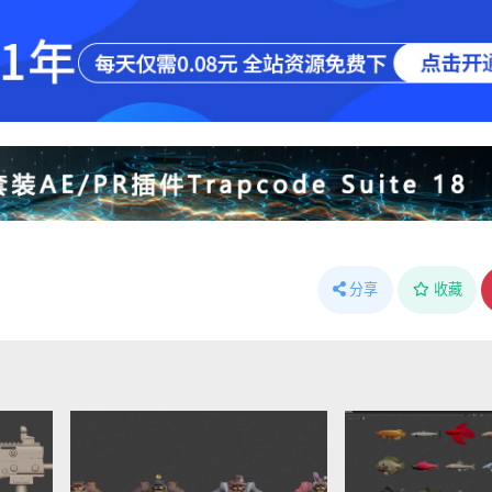
分享
收藏