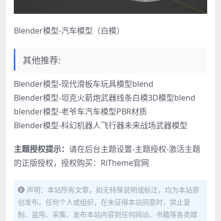
Blender模型-汽车模型（白模）
其他推荐:
Blender模型-现代滑板车玩具模型blend
Blender模型-坦克火箭炮武器线条白模3D模型blend
blender模型-老爷车汽车模型PBR材质
Blender模型-科幻机器人飞行器未来战场武器模型
主题授权提示：
请在后台主题设置-主题授权-激活主题
的正版授权，授权购买：
RiTheme官网
声明：本站所有文章，如无特殊说明或标注，均为本站原
创发布。任何个人或组织，在未征得本站同意时，禁止复
制、盗用、采集、发布本站内容到任何网站、书籍等各类媒