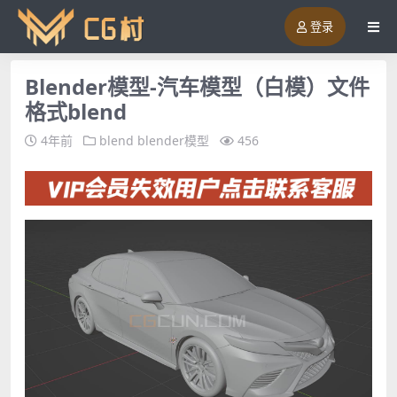
登录
Blender模型-汽车模型（白模）文件
格式blend
4年前
blend
blender模型
456